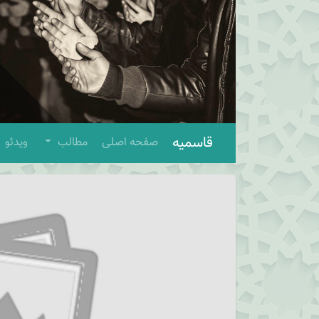
قاسمیه
صفحه اصلی
مطالب
ویدئو