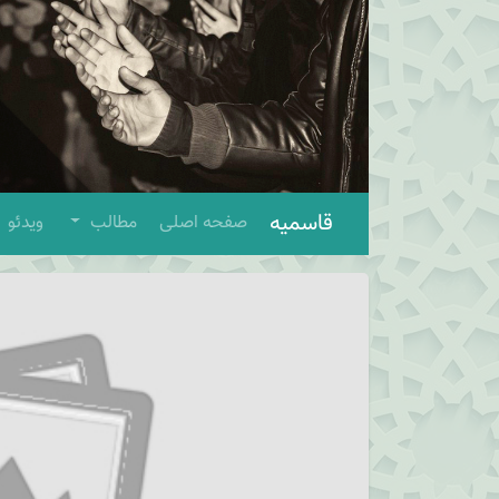
قاسمیه
صفحه اصلی
مطالب
ویدئو