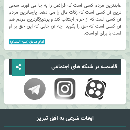
عابدترین مردم کسی است که فرائض را به جا می آورد. سخی
ترین آن کسی است که زکات مال را می دهد. پارساترین مردم
آن کسی است که از حرام اجتناب کند و پرهیزگارترین مردم هم
آن کسی است که حق را بگوید؛ چه آن جایی که این حق بر او
است یا برای او است.
امام صادق (علیه السلام)
قاسمیه در شبکه های اجتماعی
اوقات شرعی به افق تبریز