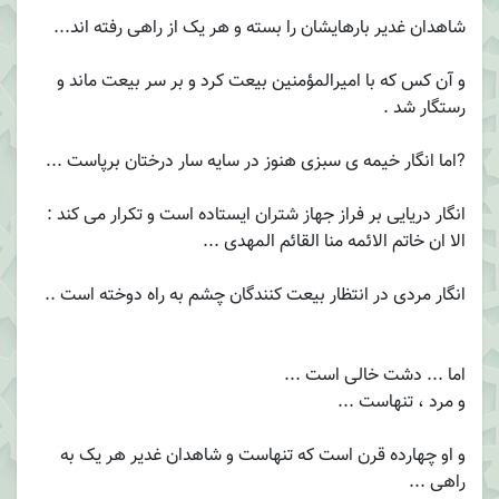
شاهدان غدیر بارهایشان را بسته و هر یک از راهی رفته اند...
و آن کس که با امیرالمؤمنین بیعت کرد و بر سر بیعت ماند و
رستگار شد .
?اما انگار خیمه ی سبزی هنوز در سایه سار درختان برپاست ...
انگار دریایی بر فراز جهاز شتران ایستاده است و تکرار می کند :
الا ان خاتم الائمه منا القائم المهدی ...
انگار مردی در انتظار بیعت کنندگان چشم به راه دوخته است ..
اما ... دشت خالی است ...
و مرد ، تنهاست ...
و او چهارده قرن است که تنهاست و شاهدان غدیر هر یک به
راهی ...