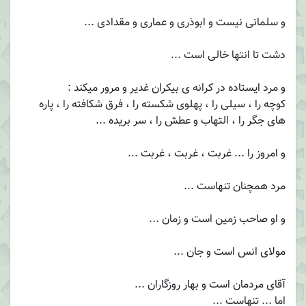
و سلمانی نیست و ابوذری و عماری و مقدادی ...
دشت تا انتها خالی است ...
و مرد ایستاده در کرانه ی بیکران غدیر و مرور میکند :
کوچه را ، سیلی را ، پهلوی شکسته را ، فرق شکافته را ، پاره
های جگر را ، التهاب و عطش را ، سر بریده ...
و امروز را ... غربت ، غربت ، غربت ...
مرد همچنان تنهاست ...
و او صاحب زمین است و زمان ...
مولای انس است و جان ...
آقای مردمان است و بهار روزگاران ...
اما ... تنهاست ...