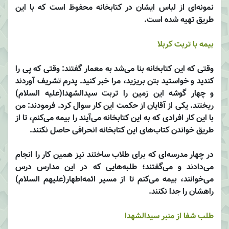
نمونه‌ای از لباس ایشان در کتابخانه محفوظ است که با این
طریق تهیه شده است.
بیمه با تربت کربلا
وقتی که این کتابخانه بنا می‌شد به معمار گفتند: وقتی که پی را
کندید و خواستید بتن بریزید، مرا خبر کنید. پدرم تشریف آوردند
و چهار گوشه این زمین را تربت سید‌الشهدا‌(علیه السلام)
ریختند. یکی از آقایان از حکمت این کار سوال کرد. فرمودند: من
با این کار افرادی که به این کتابخانه می‌آیند را بیمه می‌کنم، تا از
طریق خواندن کتاب‌های این کتابخانه انحرافی حاصل نکنند.
در چهار مدرسه‌ای که برای طلاب ساختند نیز همین کار را انجام
می‌دادند و می‌گفتند؛ طلبه‌هایی که در این مدارس درس
می‌خوانند، بیمه می‌کنم تا از مسیر ائمه‌اطهار‌(علیهم السلام)
راهشان را جدا نکنند.
طلب شفا از منبر سیدالشهدا