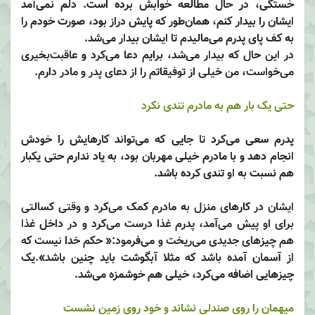
خستگی، در حال مطالعه خوابش برده است. دلم نمی‌آمد
ایشان را بیدار کنم، همان‌طور که پایش دراز بود، صورت خودم را
به کف پای پدرم می‌مالیدم تا ایشان بیدار می‌شد.
در این حال که بیدار می‌شد، برایم دعا می‌کرد و عاقبت‌بخیری
می‌خواست، من خیلی از توفیقاتم را از دعای پدر و مادر دارم.
حتی یک بار هم به مادرم تندی نکرد
پدرم سعی می‌کرد تا جایی که می‌تواند کارهایش را خودش
انجام دهد و با مادرم خیلی مهربان بود، به یاد ندارم حتی یکبار
هم نسبت به او تندی کرده باشد.
ایشان در کارهای منزل به مادرم کمک می‌کرد و وقتی کسالتی
برای او پیش می‌آمد، پدرم غذا درست می‌کرد و در داخل غذا
هم چیزهای جدیدی می‌ریخت و می‌فرمود:« حکم خدا نیست که
از آسمان آمده باشد که مثلا آبگوشت باید چنین باشد».یک
چیزهایی اضافه می‌کرد، خیلی هم خوشمزه می‌شد.
میهمان را روی صندلی ‌نشاند و خود روی زمین ‌نشست