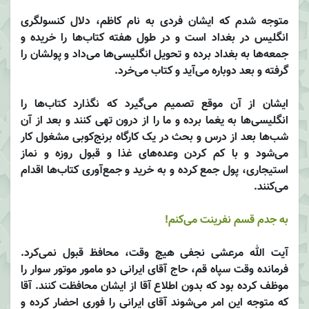
متوجه شدم که ایشان فردی به نام کاظم، دلال کنسولگری
انگلیس در بغداد است و در طول هفته کتاب‌ها را خریده و
جمعه‌ها به بغداد برده و تحویل انگلیسی‌ها می‌داد و پولشان را
گرفته و بعد دوباره می‌آید و کتاب می‌خرد.
ایشان از آن موقع تصمیم می‌گیرد که نگذارد کتاب‌ها را
انگلیسی‌ها به یغما برده و ما را از درون تهی کنند و بعد از آن
شب‌ها بعد از درس و بحث در یک کارگاه برنج‌کوبی مشغول کار
می‌شود و با کم کردن وعده‌های غذا و قبول روزه و نماز
استیجاری، پول جمع کرده و به خرید و جمع‌آوری کتاب‌ها اقدام
می‌کنند.
به جدم قسم نفرینت می‌کنم!
آیت الله مرعشی نجفی هیچ وقت، محافظ قبول نمی‌کرد.
فرمانده وقت سپاه قم، حاج آقای ایرانی دو مامور موتور سوار را
موظف کرده بود که بدون اطلاع آقا از ایشان محافظت کنند. آقا
که متوجه این امر می‌شوند آقای ایرانی را فوری احضار کرده و