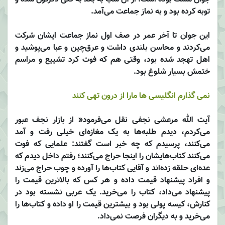
توبه کرده بود و به نماز جماعت می‌آمد.
این جوان تا آخر عمر در صف اول نماز جماعت ایشان شرکت
می‌کردند و محاسن بلندی داشت و عرق‌چین و عبا می‌پوشید و
اهل تهجد شده بود، وقتی هم که فوت کرد تشییع و مراسم
ختمش بسیار شلوغ بود.
نمی گذارم انگلیسی ها مارا از درون تهی کنند
آیت الله مرعشی نجفی نقل می‌فرمود« از بازار نجف عبور
می‌کردم، دیدم طلبه‌ها به یک مغازه‌ای خیلی رفت و آمد
می‌کنند، پرسیدم که چه خبر است گفتند: علمایی که فوت
می‌کنند کتاب‌هایشان را اینجا حراج می‌کنند؛ رفتم داخل دیدم که
عده‌ای حلقه‌ زده‌اند و آقایی کتاب‌ها را آورده و چوب حراج می‌زند
و افراد پیشنهاد قیمت داده و هر کس که بالاترین قیمت را
پیشنهاد می‌داد، کتاب را می‌خرید. یک عربی نشسته بود در
کنارش، کیسه پولی بود و بیشترین قیمت را او داده و کتاب‌ها را
می‌خرید و به دیگران فرصت نمی‌داد.