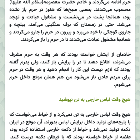
حرم اقامه می‌کردند و خادم حضرت معصومه‌(سلام الله علیها)
محسوب می‌شدند. بعضی صبح‌ها که هنوز در حرم باز نشده
بود، همانجا پشت در می‌نشست و مشغول عبادت و تهجد
می‌شد. حتی در زمستان که برف سنگینی می‌آمد، بیلچه و
جاروی کوچکی با خود می‌برد و بیرون در حرم را جارو می‌کردند و
همانجا مشغول عبادت می‌شدند تا در حرم را باز می‌کردند.
خادمان از ایشان خواسته بودند که هر وقت به حرم مشرف
می‌شوند، اطلاع دهند تا در را برایش باز کنند، ولی پدرم گفته
بودند که لازم نیست این کار را انجام دهید و هر وقت در حرم
برای مردم عادی باز می‌شود من هم همان‌ موقع داخل حرم
می‌شوم.
هیچ وقت لباس خارجی به تن نپوشید
هیچ وقت لباس خارجی به تن نمی‌کرد و از خیاط می‌خواست که
با پارچه‌های تولید داخل برایش لباس بدوزند. آن موقع در ایران
دکمه تولید نمی‌شد و خیاط از دکمه خارجی استفاده کرده بود،
علامه از خیاط خواسته بودند که با قیطان دکمه درست کنند.