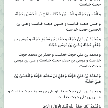
حجت خداست
وَ الْحَسَنَ حُجَّتُهُ وَ الْحُسَيْنَ حُجَّتُهُ وَ عَلِيَّ بْنَ الْحُسَيْنِ حُجَّتُهُ‏
و حسن حجت خداست و حسين حجت خداست و على بن
الحسين حجت خداست
وَ مُحَمَّدَ بْنَ عَلِيٍّ حُجَّتُهُ وَ جَعْفَرَ بْنَ مُحَمَّدٍ حُجَّتُهُ وَ مُوسَى بْنَ
جَعْفَرٍ حُجَّتُهُ وَ عَلِيَّ بْنَ مُوسَى حُجَّتُهُ‏
و محمد بن على حجت خداست و جعفر بن محمد حجت
خداست و موسى بن جعفر حجت خداست و على بن موسى
حجت خداست
وَ مُحَمَّدَ بْنَ عَلِيٍّ حُجَّتُهُ وَ عَلِيَّ بْنَ مُحَمَّدٍ حُجَّتُهُ وَ الْحَسَنَ بْنَ
عَلِيٍّ حُجَّتُهُ‏
و محمد بن على حجت خداست‏و على بن محمد حجت خداست و
حسن بن على حجت خداست
وَ أَشْهَدُ أَنَّكَ حُجَّةُ اللَّهِ أَنْتُمْ الْأَوَّلُ وَ الْآخِرُ