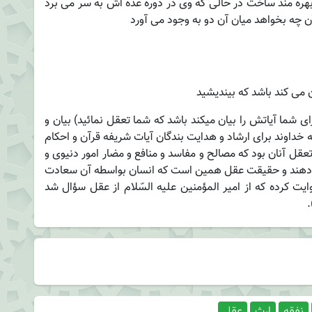
بهره مند ساخت در حالی که وی در دوره عده اش به سر می برد
ن چه بخواهد میان آن دو به وجود می آورد
 مى ‏كند باشد كه بينديشيد
‌ ‌شما‌ آیاتش‌ ‌را‌ بیان‌ میکند ‌باشد‌ ‌که‌ ‌شما‌ تعقل‌ نمائید) بیان‌ و
‌ خداوند ‌برای‌ ارشاد و هدایت‌ بندگان‌ آیات‌ شریفه‌ قرآن‌ و احکام‌
‌ و تعقل‌ آنان‌ ‌بود‌ ‌که‌ مصالح‌ و مفاسد و منافع‌ و مضار امور دنیوی‌ و
جات‌ دهند و حقیقت‌ عقل‌ همین‌ ‌است‌ ‌که‌ انسان‌ بواسطه‌ ‌آن‌ سعادت‌
ایت‌ کرده‌ ‌که‌ ‌از‌ امیر المؤمنین‌ ‌علیه‌ السّلام‌ ‌از‌ عقل‌ سؤال‌ شد
.
نفقه
ارث
عقل