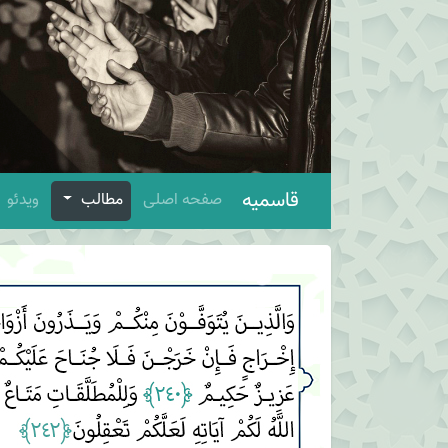
قاسمیه
صفحه اصلی
مطالب
ویدئو