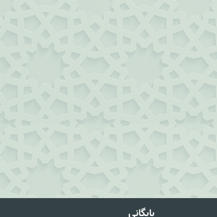
بایگانی