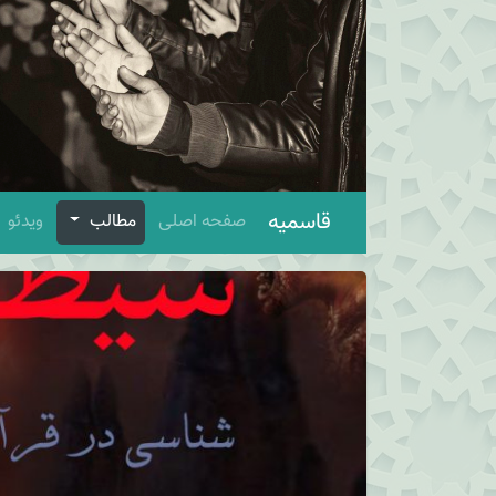
قاسمیه
صفحه اصلی
مطالب
ویدئو