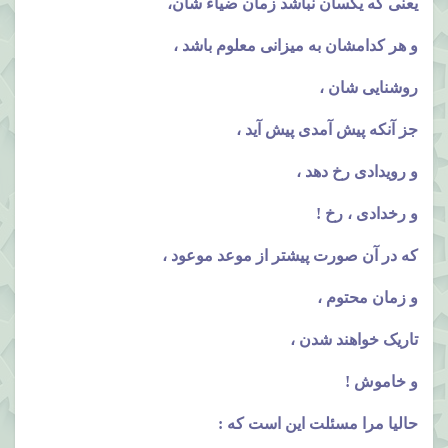
یعنی که یکسان نباشد زمان ضیاء شان،
و هر کدامشان به میزانی معلوم باشد ،
روشنایی شان ،
جز آنکه پیش آمدی پیش آید ،
و رویدادی رخ دهد ،
و رخدادی ، رخ !
که در آن صورت پیشتر از موعد موعود ،
و زمان محتوم ،
تاریک خواهند شدن ،
و خاموش !
حالیا مرا مسئلت این است که :