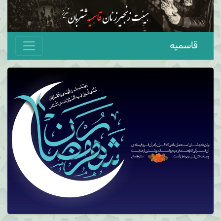
قاسمیه