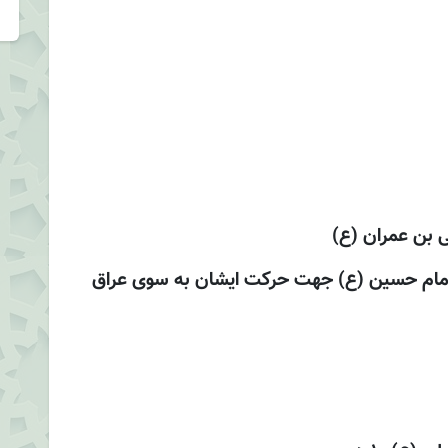
 بن عمران (ع)