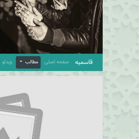
قاسمیه
صفحه اصلی
مطالب
ویدئو