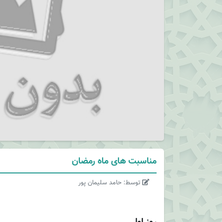
مناسبت های ماه رمضان
توسط: حامد سلیمان پور