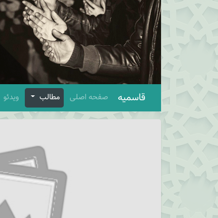
قاسمیه
صفحه اصلی
مطالب
ویدئو