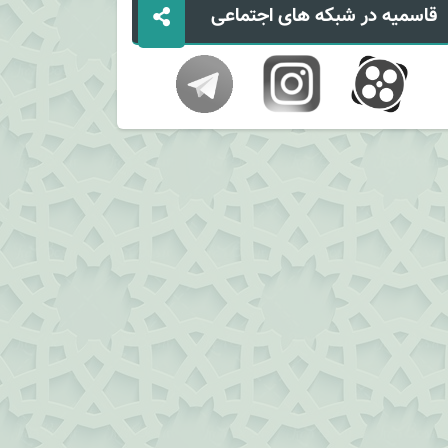
قاسمیه در شبکه های اجتماعی