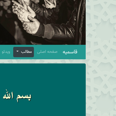
قاسمیه
صفحه اصلی
مطالب
ویدئو