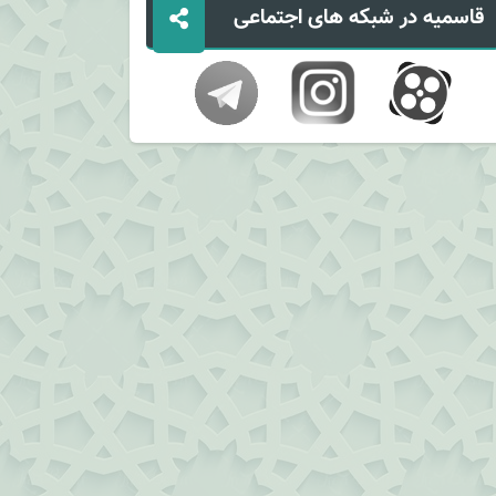
قاسمیه در شبکه های اجتماعی