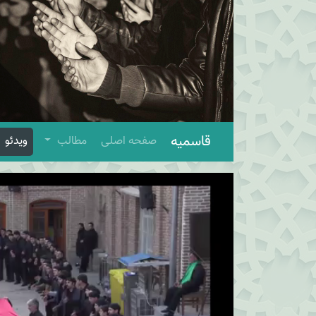
قاسمیه
صفحه اصلی
مطالب
ویدئو