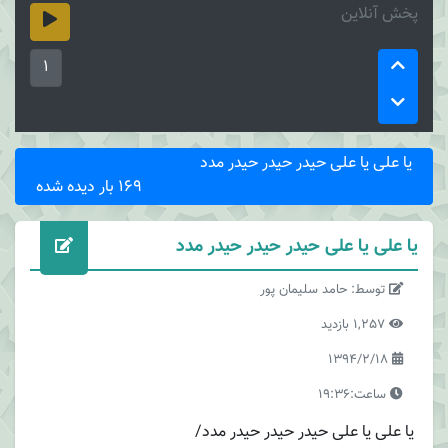
پخش آنلاین
1
یا علی یا علی حیدر حیدر حیدر مدد
169 بار دیده شده
یا علی یا علی حیدر حیدر حیدر مدد
توسط: حامد سلیمان پور
1,257 بازدید
1394/2/18
ساعت:19:36
یا علی یا علی حیدر حیدر حیدر مدد/