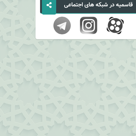
قاسمیه در شبکه های اجتماعی