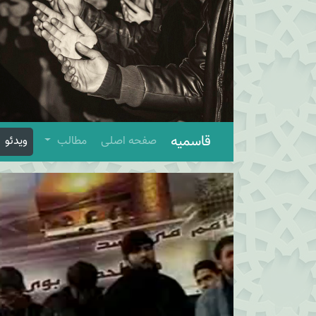
قاسمیه
صفحه اصلی
مطالب
ویدئو