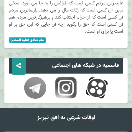
عابدترین مردم کسی است که فرائض را به جا می آورد. سخی
ترین آن کسی است که زکات مال را می دهد. پارساترین مردم
آن کسی است که از حرام اجتناب کند و پرهیزگارترین مردم هم
آن کسی است که حق را بگوید؛ چه آن جایی که این حق بر او
است یا برای او است.
امام صادق (علیه السلام)
قاسمیه در شبکه های اجتماعی
اوقات شرعی به افق تبریز